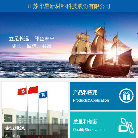
江苏华星新材料科技股份有限公司
产品和应用
Products&Application
质量和创新
企业概况
Quality&Innovation
About us