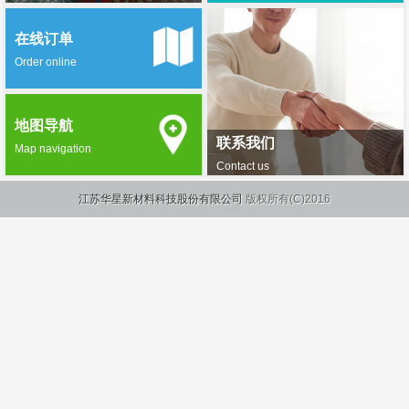
在线订单
Order online
地图导航
联系我们
Map navigation
Contact us
江苏华星新材料科技股份有限公司
版权所有(C)2016