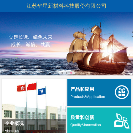
江苏华星新材料科技股份有限公司
产品和应用
Products&Application
质量和创新
企业概况
Quality&Innovation
About us