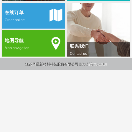
在线订单
Order online
地图导航
联系我们
Map navigation
Contact us
江苏华星新材料科技股份有限公司
版权所有(C)2016