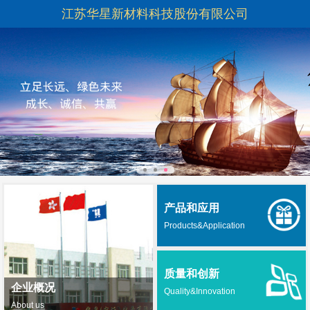
江苏华星新材料科技股份有限公司
产品和应用
Products&Application
质量和创新
企业概况
Quality&Innovation
About us