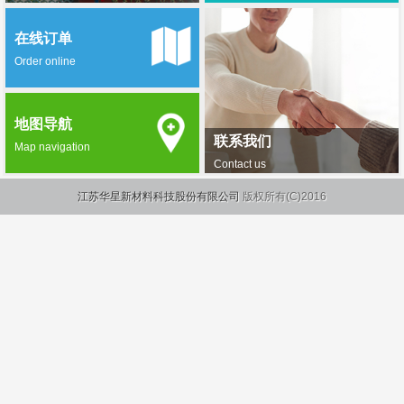
在线订单
Order online
地图导航
联系我们
Map navigation
Contact us
江苏华星新材料科技股份有限公司
版权所有(C)2016