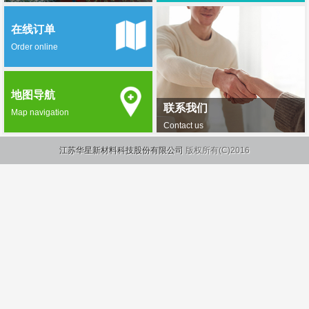
在线订单
Order online
地图导航
联系我们
Map navigation
Contact us
江苏华星新材料科技股份有限公司
版权所有(C)2016