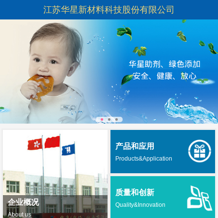
江苏华星新材料科技股份有限公司
产品和应用
Products&Application
质量和创新
企业概况
Quality&Innovation
About us