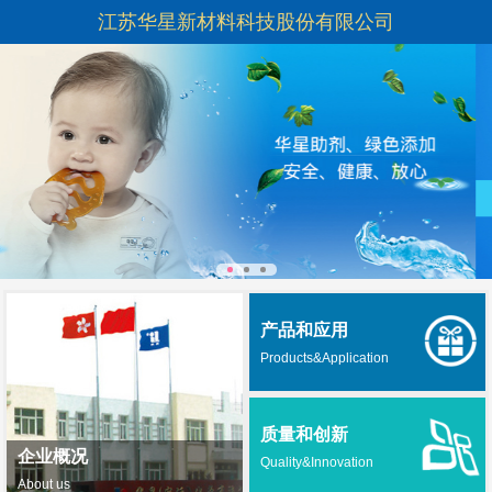
江苏华星新材料科技股份有限公司
产品和应用
Products&Application
质量和创新
企业概况
Quality&Innovation
About us