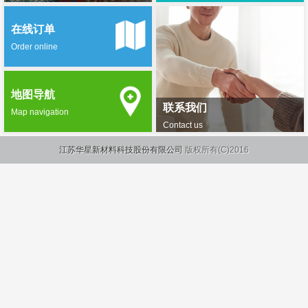
在线订单
Order online
地图导航
联系我们
Map navigation
Contact us
江苏华星新材料科技股份有限公司
版权所有(C)2016