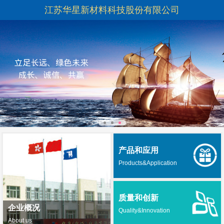
江苏华星新材料科技股份有限公司
产品和应用
Products&Application
质量和创新
企业概况
Quality&Innovation
About us