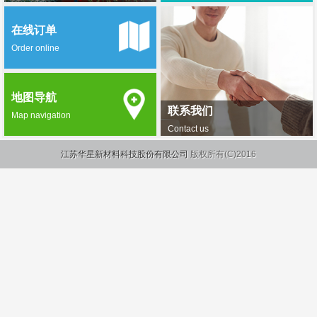
在线订单
Order online
地图导航
联系我们
Map navigation
Contact us
江苏华星新材料科技股份有限公司
版权所有(C)2016