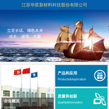
江苏华星新材料科技股份有限公司
产品和应用
Products&Application
质量和创新
企业概况
Quality&Innovation
About us