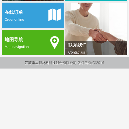
在线订单
Order online
地图导航
联系我们
Map navigation
Contact us
江苏华星新材料科技股份有限公司
版权所有(C)2016