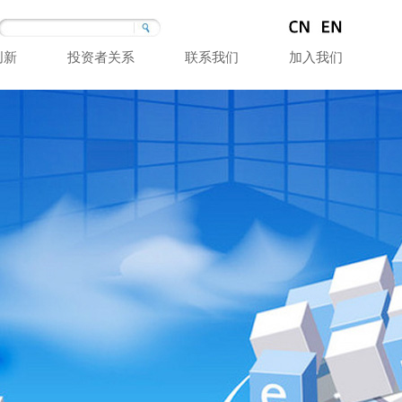
创新
投资者关系
联系我们
加入我们