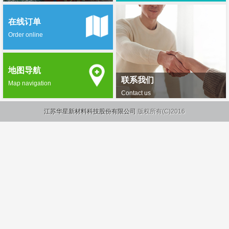
在线订单
Order online
地图导航
联系我们
Map navigation
Contact us
江苏华星新材料科技股份有限公司
版权所有(C)2016