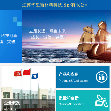
江苏华星新材料科技股份有限公司
产品和应用
Products&Application
质量和创新
企业概况
Quality&Innovation
About us