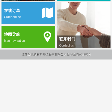
在线订单
Order online
地图导航
联系我们
Map navigation
Contact us
江苏华星新材料科技股份有限公司
版权所有(C)2016