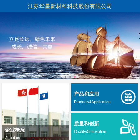
江苏华星新材料科技股份有限公司
产品和应用
Products&Application
质量和创新
企业概况
Quality&Innovation
About us